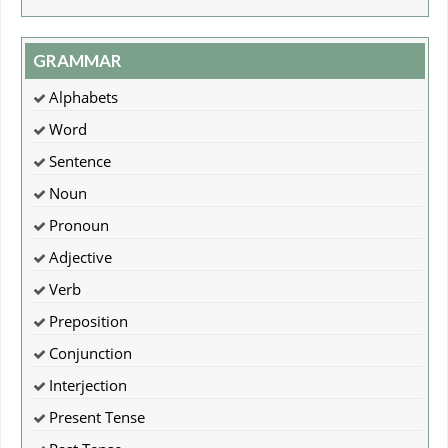
GRAMMAR
Alphabets
Word
Sentence
Noun
Pronoun
Adjective
Verb
Preposition
Conjunction
Interjection
Present Tense