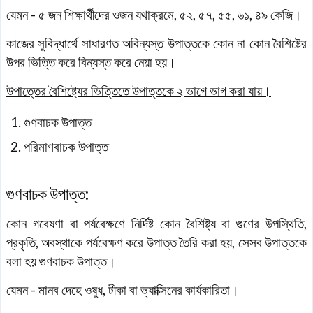
যেমন - ৫ জন শিক্ষার্থীদের ওজন যথাক্রমে, ৫২, ৫৭, ৫৫, ৬১, ৪৯ কেজি।
কাজের সুবিদ্ধার্থে সাধারণত অবিন্যস্ত উপাত্তকে কোন না কোন বৈশিষ্টের
উপর ভিত্তি করে বিন্যস্ত করে নেয়া হয়।
উপাত্তের বৈশিষ্ট্যের ভিত্তিতে উপাত্তকে ২ ভাগে ভাগ করা যায়।
গুণবাচক উপাত্ত
পরিমাণবাচক উপাত্ত
গুণবাচক উপাত্ত:
কোন গবেষণা বা পর্যবেক্ষণে নির্দিষ্ট কোন বৈশিষ্ট্য বা গুণের উপস্থিতি,
প্রকৃতি, অবস্থাকে পর্যবেক্ষণ করে উপাত্ত তৈরি করা হয়, সেসব উপাত্তকে
বলা হয় গুণবাচক উপাত্ত।
যেমন - মানব দেহে ওষুধ, টীকা বা ভ্যাক্সিনের কার্যকারিতা।