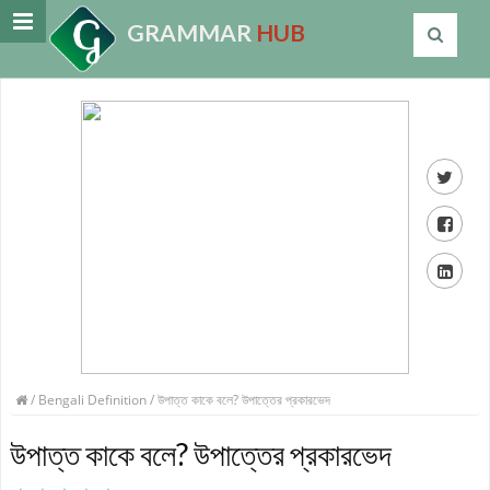
GRAMMAR
HUB
/
Bengali Definition
/ উপাত্ত কাকে বলে? উপাত্তের প্রকারভেদ
উপাত্ত কাকে বলে? উপাত্তের প্রকারভেদ