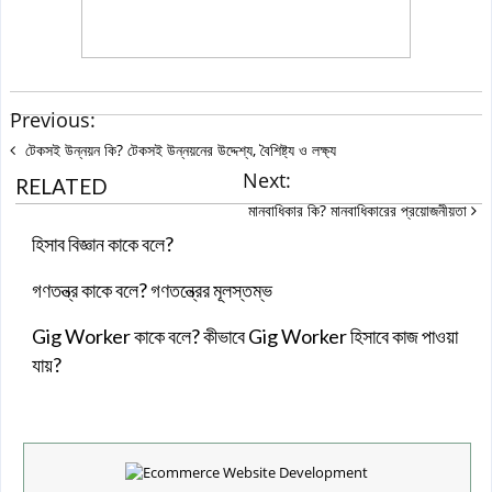
Previous:
টেকসই উন্নয়ন কি? টেকসই উন্নয়নের উদ্দেশ্য, বৈশিষ্ট্য ও লক্ষ্য
Next:
RELATED
মানবাধিকার কি? মানবাধিকারের প্রয়োজনীয়তা
হিসাব বিজ্ঞান কাকে বলে?
গণতন্ত্র কাকে বলে? গণতন্ত্রের মূলস্তম্ভ
Gig Worker কাকে বলে? কীভাবে Gig Worker হিসাবে কাজ পাওয়া
যায়?