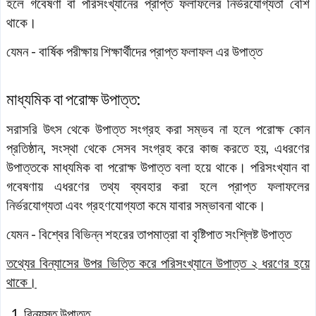
হলে গবেষণা বা পরিসংখ্যানের প্রাপ্ত ফলাফলের নির্ভরযোগ্যতা বেশি
থাকে।
যেমন - বার্ষিক পরীক্ষায় শিক্ষার্থীদের প্রাপ্ত ফলাফল এর উপাত্ত
মাধ্যমিক বা পরোক্ষ উপাত্ত:
সরাসরি উৎস থেকে উপাত্ত সংগ্রহ করা সম্ভব না হলে পরোক্ষ কোন
প্রতিষ্ঠান, সংস্থা থেকে সেসব সংগ্রহ করে কাজ করতে হয়, এধরণের
উপাত্তকে মাধ্যমিক বা পরোক্ষ উপাত্ত বলা হয়ে থাকে। পরিসংখ্যান বা
গবেষণায় এধরণের তথ্য ব্যবহার করা হলে প্রাপ্ত ফলাফলের
নির্ভরযোগ্যতা এবং গ্রহণযোগ্যতা কমে যাবার সম্ভাবনা থাকে।
যেমন - বিশ্বের বিভিন্ন শহরের তাপমাত্রা বা বৃষ্টিপাত সংশ্লিষ্ট উপাত্ত
তথ্যের বিন্যাসের উপর ভিত্তি করে পরিসংখ্যানে উপাত্ত ২ ধরণের হয়ে
থাকে।
বিন্যস্ত উপাত্ত