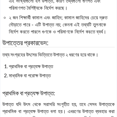
এই সংখ্যাগুলো হল উপাত্ত, কারণ তথ্যগুলো গুণগত এবং
পরিমাণগত বৈশিষ্ট্যকে নির্দেশ করছে।
২ জন শিক্ষার্থী কামাল এবং জাহিদ; কামাল জাহিদের চেয়ে দ্রুত
দৌড়াতে পারে - এটি উপাত্ত নয়; কেননা এই তথ্যটি তুলনাকে
নির্দেশ করতে পারলে গুণকে ও পরিমাণকে নির্দেশ করতে ব্যর্থ।
উপাত্তের প্রকারভেদ:
তথ্য সংগ্রহের উৎসের ভিত্তিতে উপাত্ত ২ ধরণের হয়ে থাকে।
প্রাথমিক বা প্রত্যক্ষ উপাত্ত
মাধ্যমিক বা পরোক্ষ উপাত্ত
প্রাথমিক বা প্রত্যক্ষ উপাত্ত:
উপাত্ত যদি উৎস থেকে সরাসরি সংগৃহীত হয়, তবে সেসব উপাত্তকে
প্রাথমিক বা প্রত্যক্ষ উপাত্ত বলা হয়। এধরণের উপাত্ত ব্যবহার করা