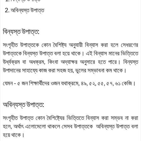
অবিন্যস্ত উপাত্ত
বিন্যস্ত উপাত্ত:
সংগৃহীত উপাত্তকে কোন বৈশিষ্ট্য অনুযায়ী বিন্যাস করা হলে সেধরণের
উপাত্তকে বিন্যস্ত উপাত্ত বলা হয়ে থাকে। এই বিন্যাস মানের ভিত্তিতে
উর্ধ্বক্রম বা অধক্রম, কিংবা অদ্যাক্ষর অনুসারে হতে পারে। বিন্যস্ত
উপাদানের সাহায্যে কাজ করা সহজ হয়, ভুলের সম্ভাবনা কম থাকে।
যেমন - ৫ জন শিক্ষার্থীদের ওজন যথাক্রমে, ৪৯, ৫২, ৫৫, ৫৭, ৬১ কেজি।
অবিন্যস্ত উপাত্ত:
সংগৃহীত উপাত্ত কোন বৈশিষ্ট্যের ভিত্তিতে বিন্যাস করা সম্ভব না করা
হলে, অর্থাৎ এলোমেলো থাকলে সেসব উপাত্তকে অবিন্যস্ত উপাত্ত বলা
হয়ে থাকে।