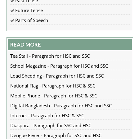
Past Tense
Future Tense
Parts of Speech
READ MORE
Tea Stall - Paragraph for HSC and SSC
School Magazine - Paragraph for HSC and SSC
Load Shedding - Paragraph for HSC and SSC
National Flag - Paragraph for HSC & SSC
Mobile Phone - Paragraph for HSC & SSC
Digital Bangladesh - Paragraph for HSC and SSC
Internet - Paragraph for HSC & SSC
Diaspora - Paragraph for SSC and HSC
Dengue Fever - Paragraph for SSC and HSC