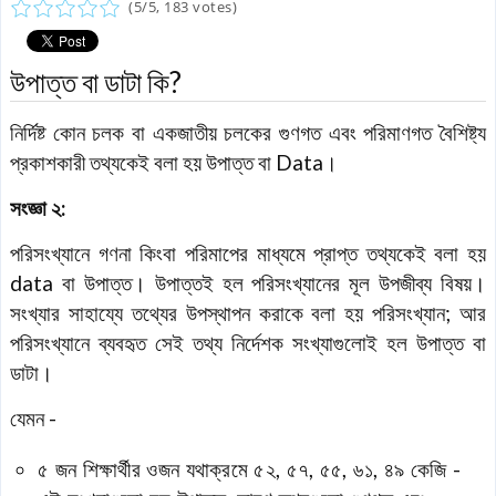
(
5
/
5
,
183
votes)
উপাত্ত বা ডাটা কি?
নির্দিষ্ট কোন চলক বা একজাতীয় চলকের গুণগত এবং পরিমাণগত বৈশিষ্ট্য
প্রকাশকারী তথ্যকেই বলা হয় উপাত্ত বা Data।
সংজ্ঞা ২:
পরিসংখ্যানে গণনা কিংবা পরিমাপের মাধ্যমে প্রাপ্ত তথ্যকেই বলা হয়
data বা উপাত্ত। উপাত্তই হল পরিসংখ্যানের মূল উপজীব্য বিষয়।
সংখ্যার সাহায্যে তথ্যের উপস্থাপন করাকে বলা হয় পরিসংখ্যান; আর
পরিসংখ্যানে ব্যবহৃত সেই তথ্য নির্দেশক সংখ্যাগুলোই হল উপাত্ত বা
ডাটা।
যেমন -
৫ জন শিক্ষার্থীর ওজন যথাক্রমে ৫২, ৫৭, ৫৫, ৬১, ৪৯ কেজি -