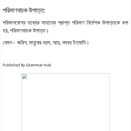
পরিমাণবাচক উপাত্ত:
পরিমাপযোগ্য তথ্যের সাহায্যে প্রাপ্ত পরিমাণ নির্দেশক উপাত্তকে বলা
হয়, পরিমাণবাচক উপাত্ত।
যেমন - জরিপ, মানুষের বয়স, আয়, নম্বর ইত্যাদি।
Published By
Grammar Hub