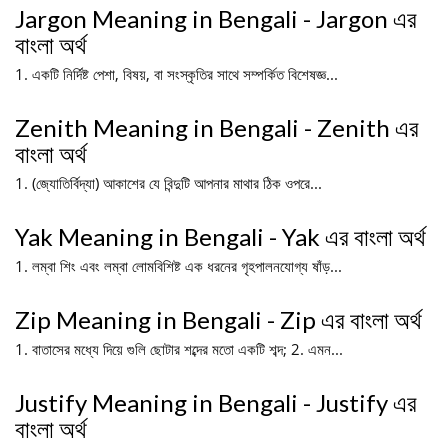
Jargon Meaning in Bengali - Jargon এর
বাংলা অর্থ
1. একটি নির্দিষ্ট পেশা, বিষয়, বা সংস্কৃতির সাথে সম্পর্কিত বিশেষজ্ঞ...
Zenith Meaning in Bengali - Zenith এর
বাংলা অর্থ
1. (জ্যোতির্বিদ্যা) আকাশের যে বিন্দুটি আপনার মাথার ঠিক ওপরে...
Yak Meaning in Bengali - Yak এর বাংলা অর্থ
1. লম্বা শিং এবং লম্বা লোমবিশিষ্ট এক ধরনের গৃহপালনযোগ্য ষাঁড়...
Zip Meaning in Bengali - Zip এর বাংলা অর্থ
1. বাতাসের মধ্যে দিয়ে গুলি ছোটার শব্দের মতো একটি শব্দ; 2. এমন...
Justify Meaning in Bengali - Justify এর
বাংলা অর্থ