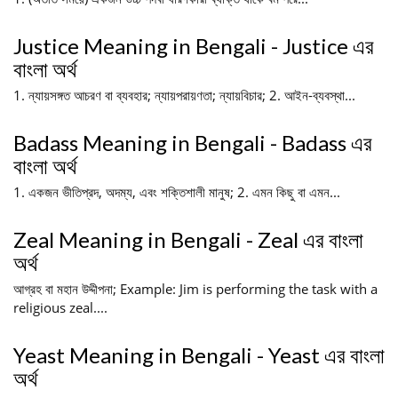
Justice Meaning in Bengali - Justice এর
বাংলা অর্থ
1. ন্যায়সঙ্গত আচরণ বা ব্যবহার; ন্যায়পরায়ণতা; ন্যায়বিচার; 2. আইন-ব্যবস্থা...
Badass Meaning in Bengali - Badass এর
বাংলা অর্থ
1. একজন ভীতিপ্রদ, অদম্য, এবং শক্তিশালী মানুষ; 2. এমন কিছু বা এমন...
Zeal Meaning in Bengali - Zeal এর বাংলা
অর্থ
আগ্রহ বা মহান উদ্দীপনা; Example: Jim is performing the task with a
religious zeal....
Yeast Meaning in Bengali - Yeast এর বাংলা
অর্থ