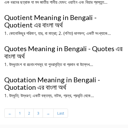
এক ধরনের ছত্রাক যা মদ জাতীয় পানীয় যেমন: ওয়াইন এবং বিয়ার প্রস্তুত...
Quotient Meaning in Bengali -
Quotient এর বাংলা অর্থ
1. কোনোকিছুর পরিমাণ, হার, বা মাত্রা; 2. (গণিত) ভাগফল; একটি সংখ্যাকে...
Quotes Meaning in Bengali - Quotes এর
বাংলা অর্থ
1. উদ্ধৃতাংশ বা রচনাংশসমূহ যা পুনরাবৃত্তি বা প্রদান বা উল্লেখ...
Quotation Meaning in Bengali -
Quotation এর বাংলা অর্থ
1. উদ্ধৃতি; উদ্ধরণ; একটি বক্তব্য, নাটক, গ্রন্থ, প্রভৃতি থেকে...
←
1
2
3
→
Last