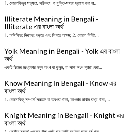
1. কোনোকিছুর সত্যতা, সঠিকতা, বা যুক্তি-সঙ্গতা প্রমাণ করা বা...
Illiterate Meaning in Bengali -
Illiterate এর বাংলা অর্থ
1. অশিক্ষিত; নিরক্ষর; পড়তে এবং লিখতে অক্ষম; 2. কোনো নির্দিষ্ট...
Yolk Meaning in Bengali - Yolk এর বাংলা
অর্থ
একটি ডিমের মধ্যেকার হলুদ অংশ বা কুসুম, যা সাদা অংশ দ্বারা ঘেরা...
Know Meaning in Bengali - Know এর
বাংলা অর্থ
1. কোনোকিছু সম্পর্কে সচেতন বা অবগত থাকা; আপনার মাথায় তথ্য থাকা;...
Knight Meaning in Bengali - Knight এর
বাংলা অর্থ
1. (অতীত সময়ে) একজন উচ্চ পদবী ধারণকারী ব্যক্তি যাকে বর্ম পরে...