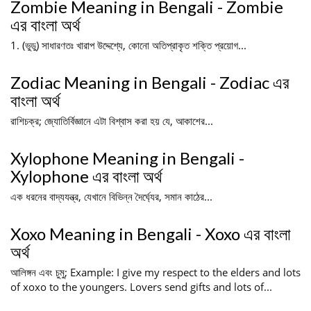
Zombie Meaning in Bengali - Zombie
এর বাংলা অর্থ
1. (ভুডু) সাধারণতঃ খারাপ উদ্দেশ্যে, কোনো অতিপ্রাকৃত শক্তি প্রয়োগ...
Zodiac Meaning in Bengali - Zodiac এর
বাংলা অর্থ
রাশিচক্র; জ্যোতির্বিজ্ঞানে এটা বিশ্বাস করা হয় যে, আকাশের...
Xylophone Meaning in Bengali -
Xylophone এর বাংলা অর্থ
এক ধরনের বাদ্যযন্ত্র, যেখানে বিভিন্ন দৈর্ঘ্যের, সমান কাঠের...
Xoxo Meaning in Bengali - Xoxo এর বাংলা
অর্থ
আলিঙ্গন এবং চুমু; Example: I give my respect to the elders and lots
of xoxo to the youngers. Lovers send gifts and lots of...